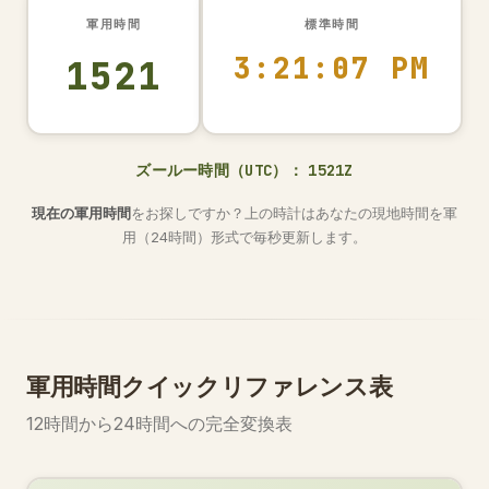
軍用時間
標準時間
3:21:08 PM
1521
ズールー時間（UTC）：
1521Z
現在の軍用時間
をお探しですか？上の時計はあなたの現地時間を軍
用（24時間）形式で毎秒更新します。
軍用時間クイックリファレンス表
12時間から24時間への完全変換表