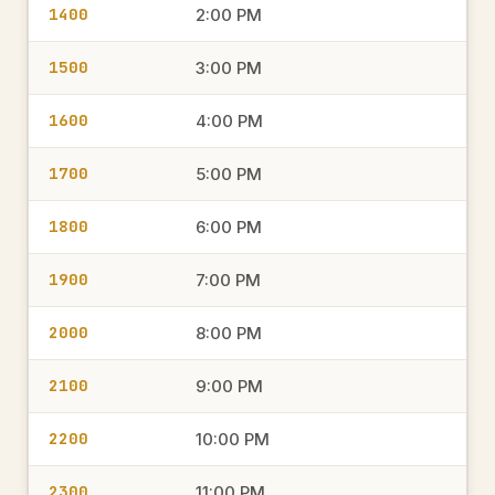
1400
2:00 PM
1500
3:00 PM
1600
4:00 PM
1700
5:00 PM
1800
6:00 PM
1900
7:00 PM
2000
8:00 PM
2100
9:00 PM
2200
10:00 PM
2300
11:00 PM