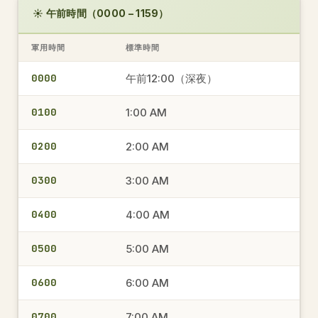
☀️ 午前時間（0000 – 1159）
軍用時間
標準時間
0000
午前12:00（深夜）
0100
1:00 AM
0200
2:00 AM
0300
3:00 AM
0400
4:00 AM
0500
5:00 AM
0600
6:00 AM
0700
7:00 AM