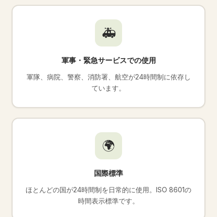
🚑
軍事・緊急サービスでの使用
軍隊、病院、警察、消防署、航空が24時間制に依存し
ています。
🌍
国際標準
ほとんどの国が24時間制を日常的に使用。ISO 8601の
時間表示標準です。