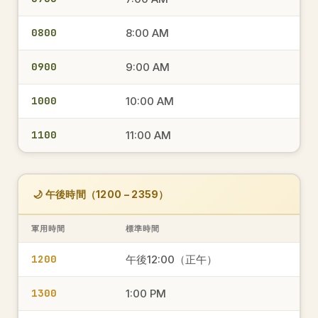
0800
8:00 AM
0900
9:00 AM
1000
10:00 AM
1100
11:00 AM
🌙 午後時間（1200 – 2359）
軍用時間
標準時間
1200
午後12:00（正午）
1300
1:00 PM