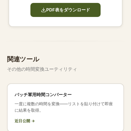
PDF表をダウンロード
関連ツール
その他の時間変換ユーティリティ
バッチ軍用時間コンバーター
一度に複数の時間を変換——リストを貼り付けて即座
に結果を取得。
近日公開 →