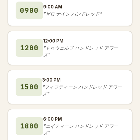
9:00 AM
0900
"ゼロ ナイン ハンドレッド"
12:00 PM
1200
"トゥウェルブ ハンドレッド アワー
ズ"
3:00 PM
1500
"フィフティーン ハンドレッド アワー
ズ"
6:00 PM
1800
"エイティーン ハンドレッド アワー
ズ"