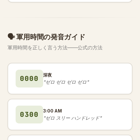
🗣️ 軍用時間の発音ガイド
軍用時間を正しく言う方法——公式の方法
深夜
0000
"ゼロ ゼロ ゼロ ゼロ"
3:00 AM
0300
"ゼロ スリー ハンドレッド"