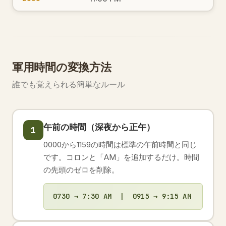
軍用時間の変換方法
誰でも覚えられる簡単なルール
午前の時間（深夜から正午）
1
0000から1159の時間は標準の午前時間と同じ
です。コロンと「AM」を追加するだけ。時間
の先頭のゼロを削除。
0730 → 7:30 AM | 0915 → 9:15 AM