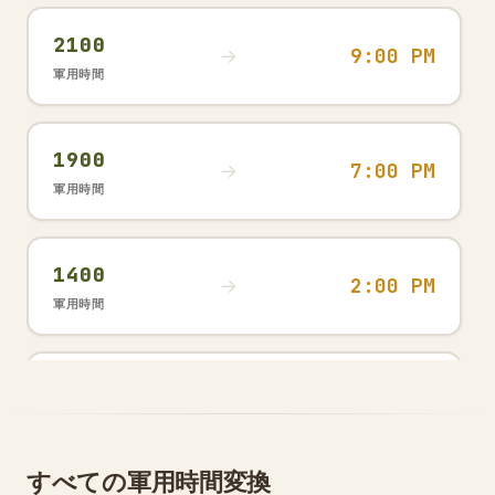
2100
9:00 PM
→
軍用時間
1900
7:00 PM
→
軍用時間
1400
2:00 PM
→
軍用時間
2200
10:00 PM
→
軍用時間
すべての軍用時間変換