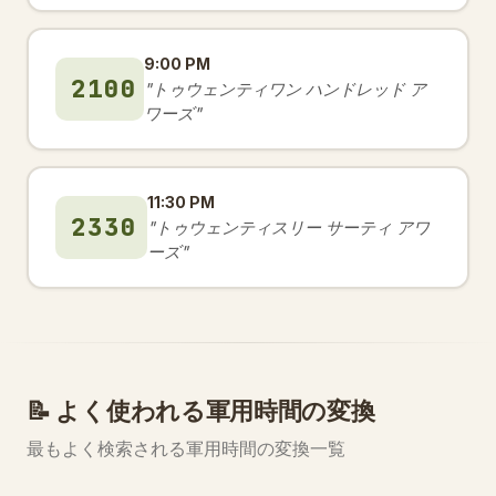
9:00 PM
2100
"トゥウェンティワン ハンドレッド ア
ワーズ"
11:30 PM
2330
"トゥウェンティスリー サーティ アワ
ーズ"
📝 よく使われる軍用時間の変換
最もよく検索される軍用時間の変換一覧