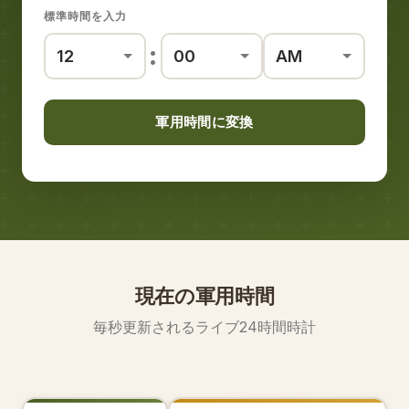
標準時間を入力
:
軍用時間に変換
現在の軍用時間
毎秒更新されるライブ24時間時計