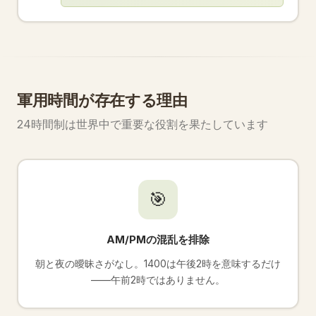
軍用時間が存在する理由
24時間制は世界中で重要な役割を果たしています
🎯
AM/PMの混乱を排除
朝と夜の曖昧さがなし。1400は午後2時を意味するだけ
——午前2時ではありません。